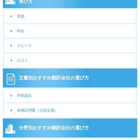
選び方
実績
料金
スピード
口コミ
文書別おすすめ翻訳会社の選び方
学術論文
各種証明書（公的文書）
分野別おすすめ翻訳会社の選び方