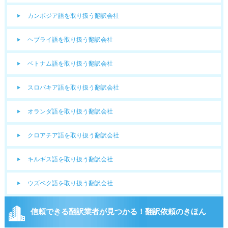
カンボジア語を取り扱う翻訳会社
ヘブライ語を取り扱う翻訳会社
ベトナム語を取り扱う翻訳会社
スロバキア語を取り扱う翻訳会社
オランダ語を取り扱う翻訳会社
クロアチア語を取り扱う翻訳会社
キルギス語を取り扱う翻訳会社
ウズベク語を取り扱う翻訳会社
信頼できる翻訳業者が見つかる！翻訳依頼のきほん