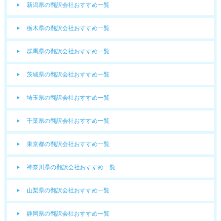
新潟県の翻訳会社おすすめ一覧
栃木県の翻訳会社おすすめ一覧
群馬県の翻訳会社おすすめ一覧
茨城県の翻訳会社おすすめ一覧
埼玉県の翻訳会社おすすめ一覧
千葉県の翻訳会社おすすめ一覧
東京都の翻訳会社おすすめ一覧
神奈川県の翻訳会社おすすめ一覧
山梨県の翻訳会社おすすめ一覧
静岡県の翻訳会社おすすめ一覧