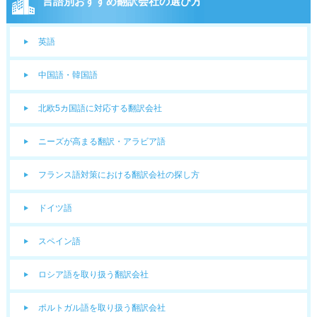
言語別おすすめ翻訳会社の選び方
英語
中国語・韓国語
北欧5カ国語に対応する翻訳会社
ニーズが高まる翻訳・アラビア語
フランス語対策における翻訳会社の探し方
ドイツ語
スペイン語
ロシア語を取り扱う翻訳会社
ポルトガル語を取り扱う翻訳会社