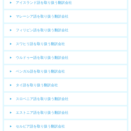
アイスランド語を取り扱う翻訳会社
マレーシア語を取り扱う翻訳会社
フィリピン語を取り扱う翻訳会社
スワヒリ語を取り扱う翻訳会社
ウルドゥー語を取り扱う翻訳会社
ベンガル語を取り扱う翻訳会社
タイ語を取り扱う翻訳会社
スロベニア語を取り扱う翻訳会社
エストニア語を取り扱う翻訳会社
セルビア語を取り扱う翻訳会社