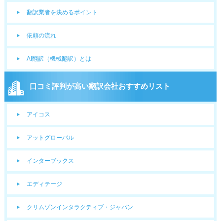
翻訳業者を決めるポイント
依頼の流れ
AI翻訳（機械翻訳）とは
口コミ評判が高い翻訳会社おすすめリスト
アイコス
アットグローバル
インターブックス
エディテージ
クリムゾンインタラクティブ・ジャパン