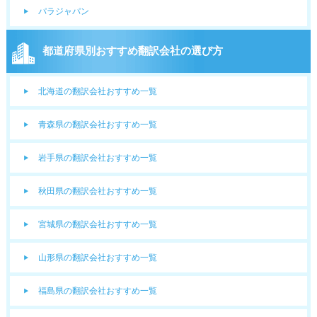
パラジャパン
都道府県別おすすめ翻訳会社の選び方
北海道の翻訳会社おすすめ一覧
青森県の翻訳会社おすすめ一覧
岩手県の翻訳会社おすすめ一覧
秋田県の翻訳会社おすすめ一覧
宮城県の翻訳会社おすすめ一覧
山形県の翻訳会社おすすめ一覧
福島県の翻訳会社おすすめ一覧