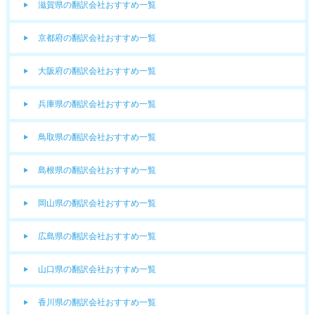
滋賀県の翻訳会社おすすめ一覧
京都府の翻訳会社おすすめ一覧
大阪府の翻訳会社おすすめ一覧
兵庫県の翻訳会社おすすめ一覧
鳥取県の翻訳会社おすすめ一覧
島根県の翻訳会社おすすめ一覧
岡山県の翻訳会社おすすめ一覧
広島県の翻訳会社おすすめ一覧
山口県の翻訳会社おすすめ一覧
香川県の翻訳会社おすすめ一覧