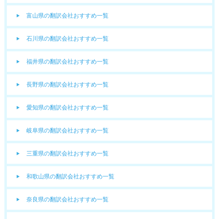
富山県の翻訳会社おすすめ一覧
石川県の翻訳会社おすすめ一覧
福井県の翻訳会社おすすめ一覧
長野県の翻訳会社おすすめ一覧
愛知県の翻訳会社おすすめ一覧
岐阜県の翻訳会社おすすめ一覧
三重県の翻訳会社おすすめ一覧
和歌山県の翻訳会社おすすめ一覧
奈良県の翻訳会社おすすめ一覧