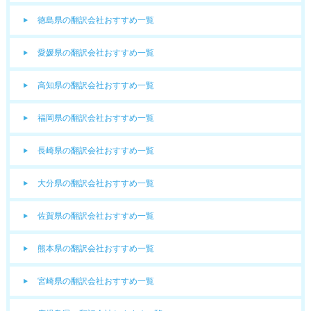
徳島県の翻訳会社おすすめ一覧
愛媛県の翻訳会社おすすめ一覧
高知県の翻訳会社おすすめ一覧
福岡県の翻訳会社おすすめ一覧
長崎県の翻訳会社おすすめ一覧
大分県の翻訳会社おすすめ一覧
佐賀県の翻訳会社おすすめ一覧
熊本県の翻訳会社おすすめ一覧
宮崎県の翻訳会社おすすめ一覧