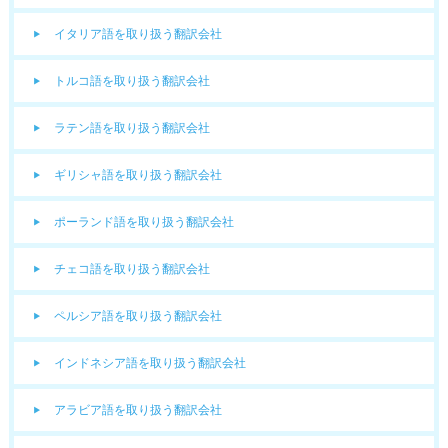
イタリア語を取り扱う翻訳会社
トルコ語を取り扱う翻訳会社
ラテン語を取り扱う翻訳会社
ギリシャ語を取り扱う翻訳会社
ポーランド語を取り扱う翻訳会社
チェコ語を取り扱う翻訳会社
ペルシア語を取り扱う翻訳会社
インドネシア語を取り扱う翻訳会社
アラビア語を取り扱う翻訳会社